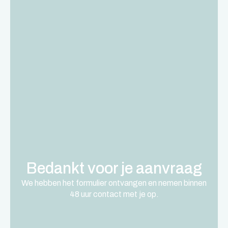
Bedankt voor je aanvraag
We hebben het formulier ontvangen en nemen binnen
48 uur contact met je op.