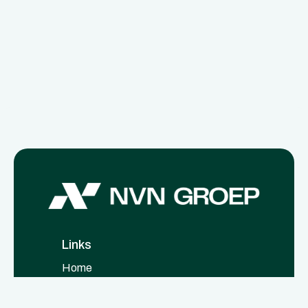
Links
Home
Nieuws