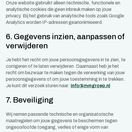
Onze website gebruikt alleen technische, functionele en
analytische cookies die geen inbreuk maken op jouw
privacy. Bij het gebruik van analytische tools zoals Google
Analytics worden IP-adressen geanonimiseerd.
6. Gegevens inzien, aanpassen of
verwijderen
Je hebt het recht om jouw persoonsgegevens in te zien, te
corrigeren of te laten verwijderen. Daarnaast heb je het
recht om bezwaar te maken tegen de verwerking van jouw
persoonsgegevens of om jouw toestemming in te trekken.
Je kunt dit verzoek sturen naar:
info@nvngroep.nl
7. Beveiliging
Wij nemen passende technische en organisatorische
maatregelen om jouw gegevens te beschermen tegen
ongeoorloofde toegang, verlies of enige vorm van