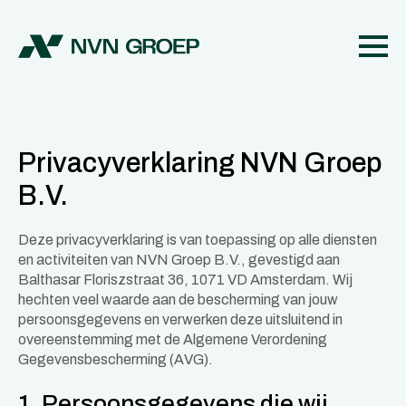
Privacyverklaring NVN Groep
B.V.
Deze privacyverklaring is van toepassing op alle diensten
en activiteiten van NVN Groep B.V., gevestigd aan
Balthasar Floriszstraat 36, 1071 VD Amsterdam. Wij
hechten veel waarde aan de bescherming van jouw
persoonsgegevens en verwerken deze uitsluitend in
overeenstemming met de Algemene Verordening
Gegevensbescherming (AVG).
1. Persoonsgegevens die wij