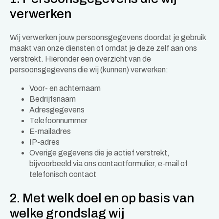
verwerken
Wij verwerken jouw persoonsgegevens doordat je gebruik
maakt van onze diensten of omdat je deze zelf aan ons
verstrekt. Hieronder een overzicht van de
persoonsgegevens die wij (kunnen) verwerken:
Voor- en achternaam
Bedrijfsnaam
Adresgegevens
Telefoonnummer
E-mailadres
IP-adres
Overige gegevens die je actief verstrekt,
bijvoorbeeld via ons contactformulier, e-mail of
telefonisch contact
2. Met welk doel en op basis van
welke grondslag wij