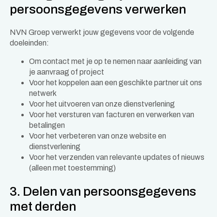
persoonsgegevens verwerken
NVN Groep verwerkt jouw gegevens voor de volgende
doeleinden:
Om contact met je op te nemen naar aanleiding van
je aanvraag of project
Voor het koppelen aan een geschikte partner uit ons
netwerk
Voor het uitvoeren van onze dienstverlening
Voor het versturen van facturen en verwerken van
betalingen
Voor het verbeteren van onze website en
dienstverlening
Voor het verzenden van relevante updates of nieuws
(alleen met toestemming)
3. Delen van persoonsgegevens
met derden