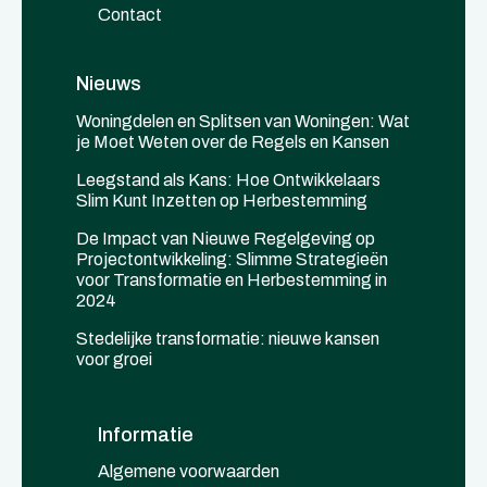
Contact
Nieuws
Woningdelen en Splitsen van Woningen: Wat
je Moet Weten over de Regels en Kansen
Leegstand als Kans: Hoe Ontwikkelaars
Slim Kunt Inzetten op Herbestemming
De Impact van Nieuwe Regelgeving op
Projectontwikkeling: Slimme Strategieën
voor Transformatie en Herbestemming in
2024
Stedelijke transformatie: nieuwe kansen
voor groei
Informatie
Algemene voorwaarden