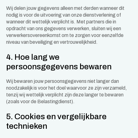
Wij delen jouw gegevens alleen met derden wanneer dit
nodig is voor de uitvoering van onze dienstverlening of
wanneer dit wettelijk verplicht is. Met partners die in
opdracht van ons gegevens verwerken, sluiten wij een
verwerkersovereenkomst om te zorgen voor eenzelfde
niveau van beveiliging en vertrouwelijkheid.
4. Hoe lang we
persoonsgegevens bewaren
Wij bewaren jouw persoonsgegevens niet langer dan
noodzakelijk is voor het doel waarvoor ze zijn verzameld,
tenzij wij wettelijk verplicht zijn deze langer te bewaren
(zoals voor de Belastingdienst).
5. Cookies en vergelijkbare
technieken