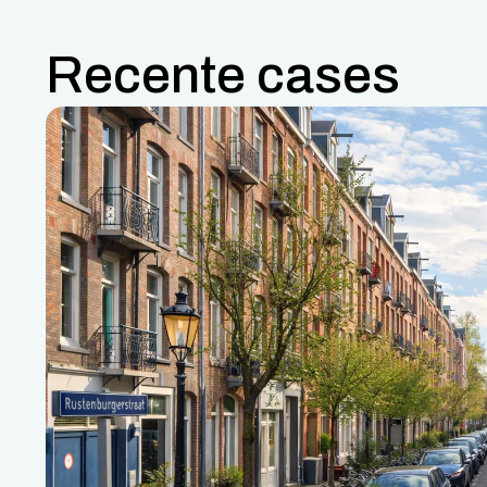
Recente cases