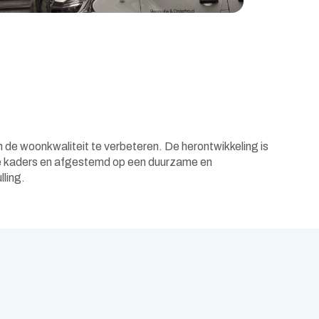
ling.