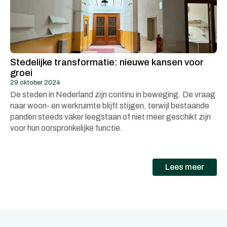
Stedelijke transformatie: nieuwe kansen voor
groei
29 oktober 2024
De steden in Nederland zijn continu in beweging. De vraag
naar woon- en werkruimte blijft stijgen, terwijl bestaande
panden steeds vaker leegstaan of niet meer geschikt zijn
voor hun oorspronkelijke functie.
Lees meer