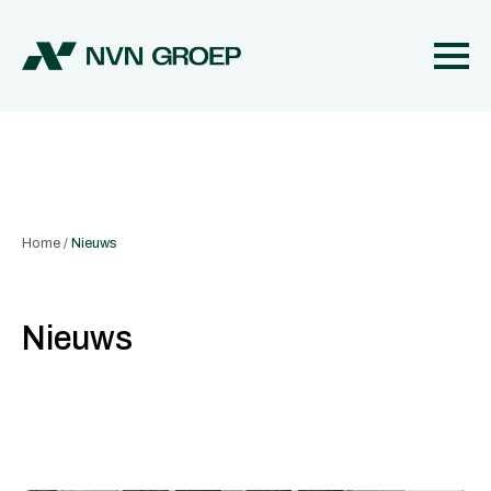
Home
/
Nieuws
Nieuws