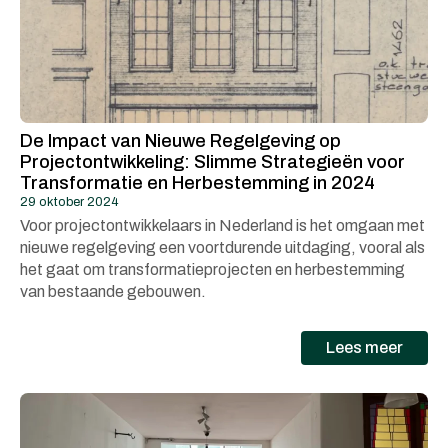
De Impact van Nieuwe Regelgeving op
Projectontwikkeling: Slimme Strategieën voor
Transformatie en Herbestemming in 2024
29 oktober 2024
Voor projectontwikkelaars in Nederland is het omgaan met
nieuwe regelgeving een voortdurende uitdaging, vooral als
het gaat om transformatieprojecten en herbestemming
van bestaande gebouwen.
Lees meer