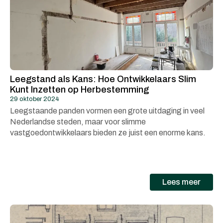
Leegstand als Kans: Hoe Ontwikkelaars Slim
Kunt Inzetten op Herbestemming
29 oktober 2024
Leegstaande panden vormen een grote uitdaging in veel
Nederlandse steden, maar voor slimme
vastgoedontwikkelaars bieden ze juist een enorme kans.
Lees meer