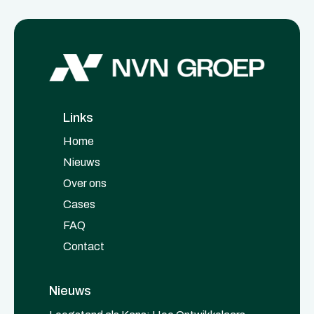
Links
Home
Nieuws
Over ons
Cases
FAQ
Contact
Nieuws