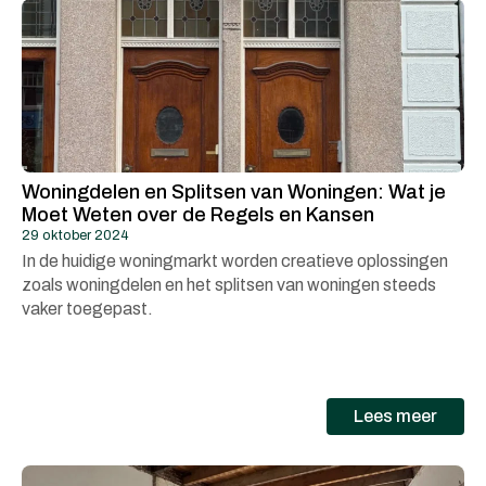
Woningdelen en Splitsen van Woningen: Wat je
Moet Weten over de Regels en Kansen
29 oktober 2024
In de huidige woningmarkt worden creatieve oplossingen
zoals woningdelen en het splitsen van woningen steeds
vaker toegepast.
Lees meer