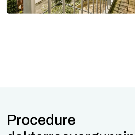
Procedure