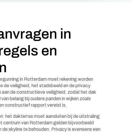
anvragen in
regels en
n
vergunning in Rotterdam moet rekening worden
 de veiligheid, het stadsbeeld en de privacy
aan de constructieve veiligheid, zodat het dak
l van belang bij oudere panden in wijken zoals
 constructief rapport vereist is.
en: het dakterras moet aansluiten bij de uitstraling
et centrum van Rotterdam gelden bijvoorbeeld
 de skyline te behouden. Privacy is eveneens een