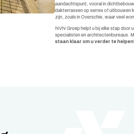
aandachtspunt, vooral in dichtbebouw
dakterrassen op serres of uitbouwen 
zijn, zoals in Overschie, waar veel w
NVN Groep helpt u bij elke stap door u
specialisten en architectenbureaus. 
staan klaar om u verder te helpen