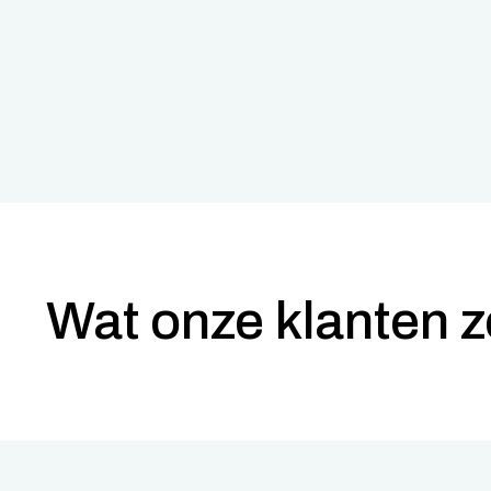
Wat onze klanten 